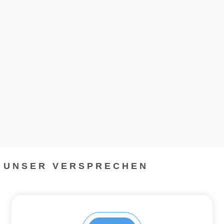
UNSER VERSPRECHEN