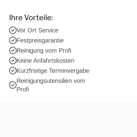
Ihre Vorteile:
Vor Ort Service
Festpreisgarantie
Reinigung vom Profi
Keine Anfahrtskosten
Kurzfristige Terminvergabe
Reinigungsutensilien vom
Profi