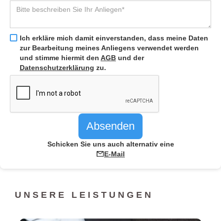
Ich erkläre mich damit einverstanden, dass meine Daten
zur Bearbeitung meines Anliegens verwendet werden
und stimme hiermit den
AGB
und der
Datenschutzerklärung
zu.
Schicken Sie uns auch alternativ eine
E-Mail
UNSERE LEISTUNGEN