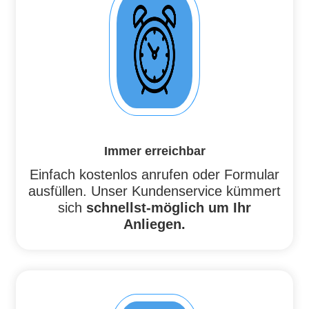
Immer erreichbar
Einfach kostenlos anrufen oder Formular
ausfüllen. Unser Kundenservice kümmert
sich
schnellst-möglich um Ihr
Anliegen.