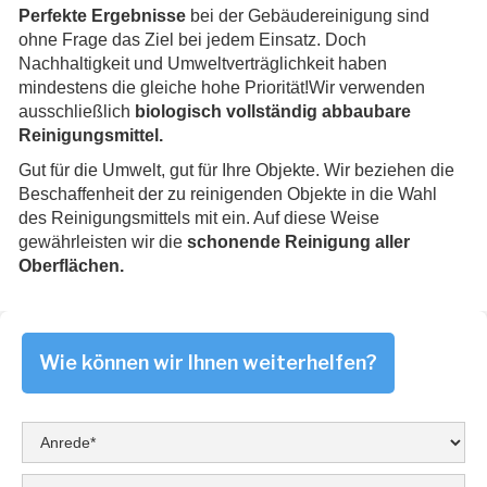
Perfekte Ergebnisse
bei der Gebäudereinigung sind
ohne Frage das Ziel bei jedem Einsatz. Doch
Nachhaltigkeit und Umweltverträglichkeit haben
mindestens die gleiche hohe Priorität!Wir verwenden
ausschließlich
biologisch vollständig abbaubare
Reinigungsmittel.
Gut für die Umwelt, gut für Ihre Objekte. Wir beziehen die
Beschaffenheit der zu reinigenden Objekte in die Wahl
des Reinigungsmittels mit ein. Auf diese Weise
gewährleisten wir die
schonende Reinigung aller
Oberflächen.
Wie können wir Ihnen weiterhelfen?