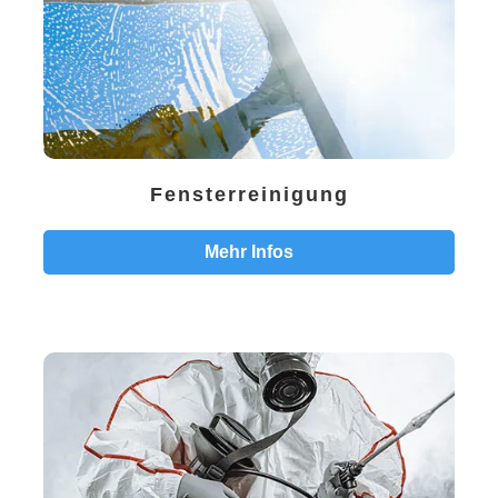
Fensterreinigung
Mehr Infos