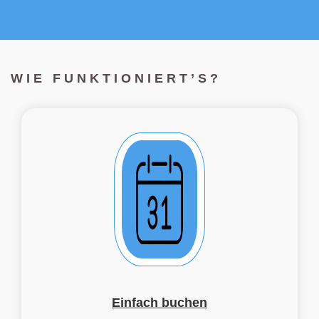
WIE FUNKTIONIERT’S?
Einfach buchen