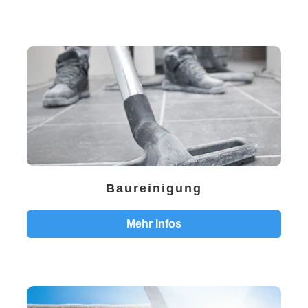
Baureinigung
Mehr Infos