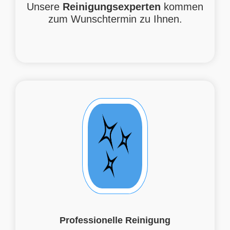
Unsere
Reinigungsexperten
kommen
zum Wunschtermin zu Ihnen.
Professionelle Reinigung