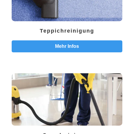
Teppichreinigung
Mehr Infos