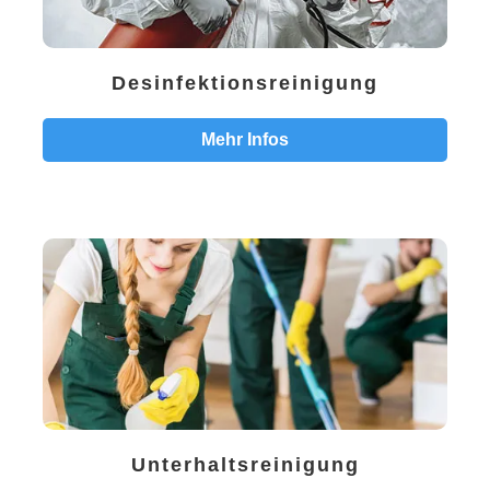
Desinfektionsreinigung
Mehr Infos
Unterhaltsreinigung