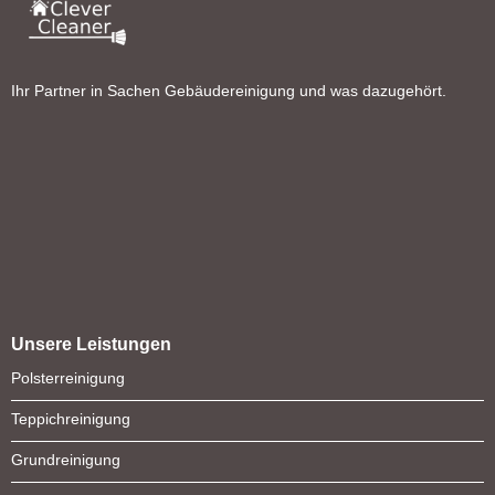
Ihr Partner in Sachen Gebäudereinigung und was dazugehört.
Unsere Leistungen
Polsterreinigung
Teppichreinigung
Grundreinigung