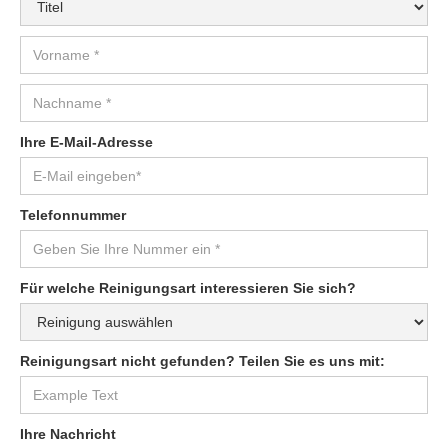
Ihre E-Mail-Adresse
Telefonnummer
Für welche Reinigungsart interessieren Sie sich?
Reinigungsart nicht gefunden? Teilen Sie es uns mit:
Ihre Nachricht