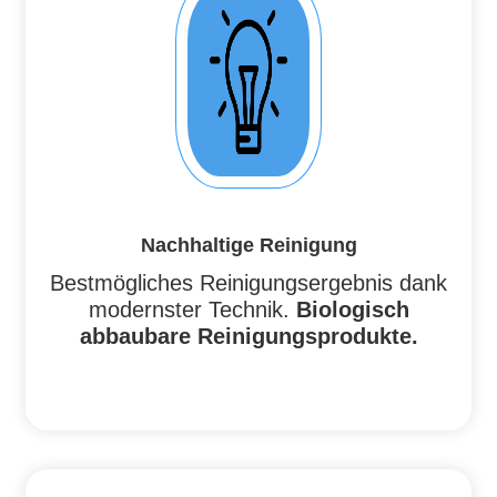
Nachhaltige Reinigung
Bestmögliches Reinigungsergebnis dank
modernster Technik.
Biologisch
abbaubare Reinigungsprodukte.