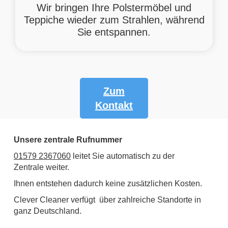
Wir bringen Ihre Polstermöbel und
Teppiche wieder zum Strahlen, während
Sie entspannen.
Zum
Kontakt
Clever Cleaner
Unsere zentrale Rufnummer
01579 2367060
leitet Sie automatisch zu der
Zentrale weiter.
Ihnen entstehen dadurch keine zusätzlichen Kosten.
Clever Cleaner verfügt über zahlreiche Standorte in
ganz Deutschland.