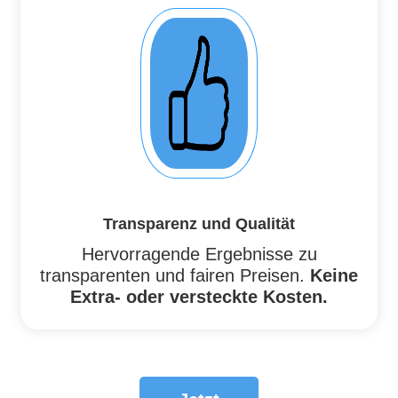
Transparenz und Qualität
Hervorragende Ergebnisse zu
transparenten und fairen Preisen.
Keine
Extra- oder versteckte Kosten.