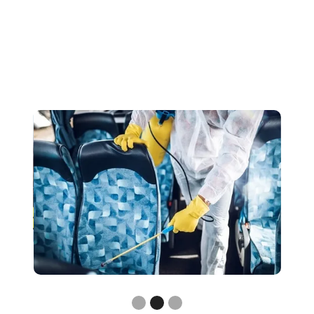
Slide 3 of 3.