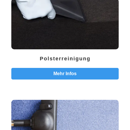
Polsterreinigung
Mehr Infos