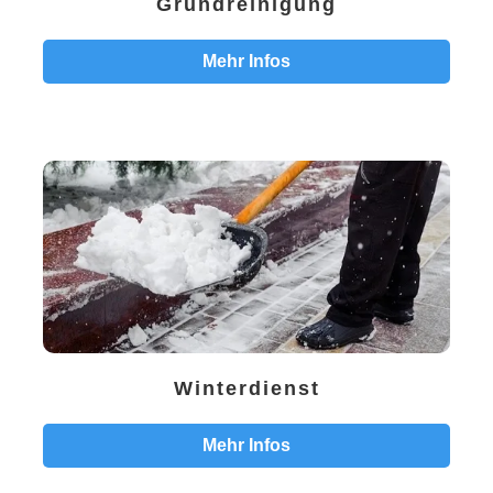
Grundreinigung
Mehr Infos
Winterdienst
Mehr Infos