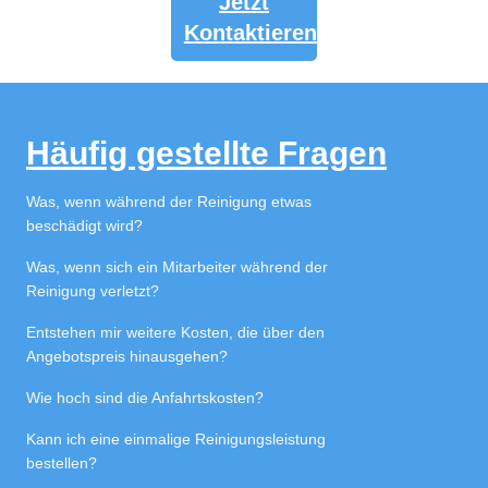
Jetzt
Kontaktieren
Häufig gestellte Fragen
Was, wenn während der Reinigung etwas 
beschädigt wird?
Was, wenn sich ein Mitarbeiter während der 
Reinigung verletzt?
Entstehen mir weitere Kosten, die über den 
Angebotspreis hinausgehen?
Wie hoch sind die Anfahrtskosten?
Kann ich eine einmalige Reinigungsleistung 
bestellen?