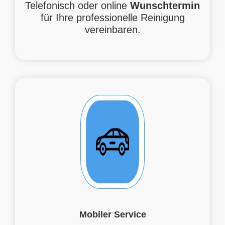
Telefonisch oder online
Wunschtermin
für Ihre professionelle Reinigung
vereinbaren.
Mobiler Service